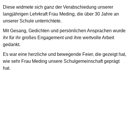
Diese widmete sich ganz der Verabschiedung unserer
langjährigen Lehrkraft Frau Meding, die über 30 Jahre an
unserer Schule unterrichtete.
Mit Gesang, Gedichten und persönlichen Ansprachen wurde
ihr für ihr großes Engagement und ihre wertvolle Arbeit
gedankt.
Es war eine herzliche und bewegende Feier, die gezeigt hat,
wie sehr Frau Meding unsere Schulgemeinschaft geprägt
hat.