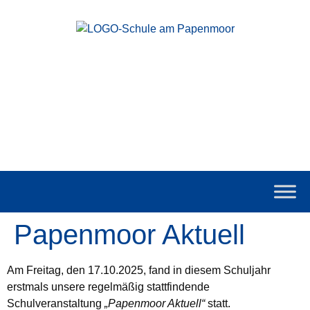
Papenmoor Aktuell
Am Freitag, den 17.10.2025, fand in diesem Schuljahr
erstmals unsere regelmäßig stattfindende
Schulveranstaltung
„Papenmoor Aktuell“
statt.