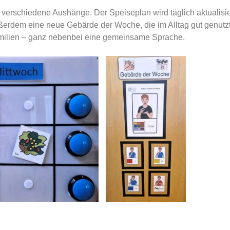
 verschiedene Aushänge. Der Speiseplan wird täglich aktualisie
ßerdem eine neue Gebärde der Woche, die im Alltag gut genutz
Familien – ganz nebenbei eine gemeinsame Sprache.