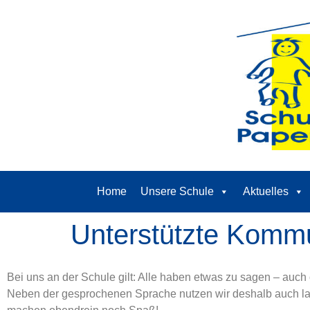
Home
Unsere Schule
Aktuelles
Unterstützte Kommu
Bei uns an der Schule gilt: Alle haben etwas zu sagen – auch
Neben der gesprochenen Sprache nutzen wir deshalb auch lau