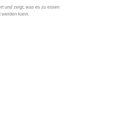
rt und zeigt, was es zu essen
t werden kann.