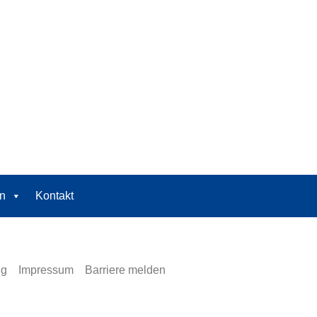
n
Kontakt
ng
Impressum
Barriere melden