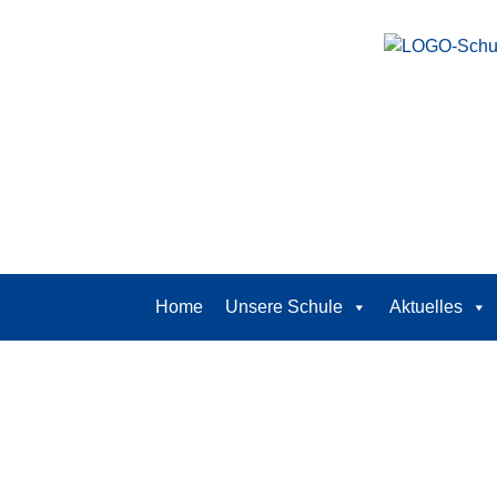
Home
Unsere Schule
Aktuelles