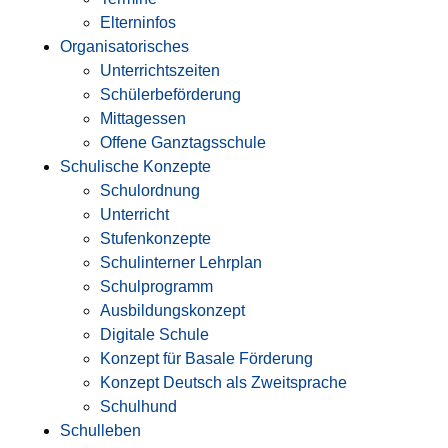
Elterninfos
Organisatorisches
Unterrichtszeiten
Schülerbeförderung
Mittagessen
Offene Ganztagsschule
Schulische Konzepte
Schulordnung
Unterricht
Stufenkonzepte
Schulinterner Lehrplan
Schulprogramm
Ausbildungskonzept
Digitale Schule
Konzept für Basale Förderung
Konzept Deutsch als Zweitsprache
Schulhund
Schulleben